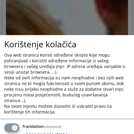
Korištenje kolačića
Ova web stranica koristi određene skripte koje mogu
pohranjivati i koristiti određene informacije iz vašeg
browsera i vašeg uređaja (npr. IP adresa uređaja, varijable o
sesiji unutar browsera, ...).
Neke od ovih informacija su nam neophodne i bez njih web
stranica ne bi mogla fukcionisati u svom punom obimu, dok
neke nisu prijeko neophodne a služe za dodatne stvari (npr.
procjenu nivoa posjećenosti, budućeg usavršavanja
stranice...).
Na ovom mjestu možete dozvoliti ili uskratiti pravo na
korištenje tih informacija.
Translation
(obavezna)