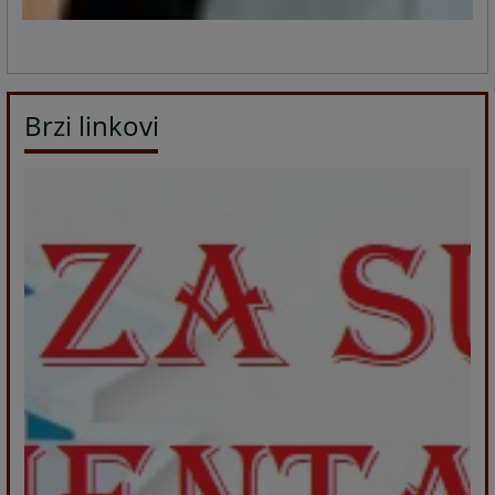
Brzi linkovi