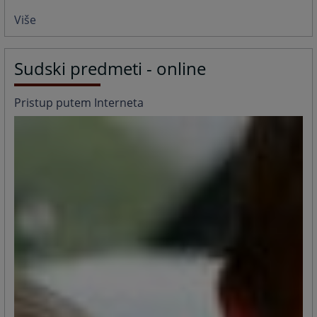
Više
Sudski predmeti - online
Pristup putem Interneta