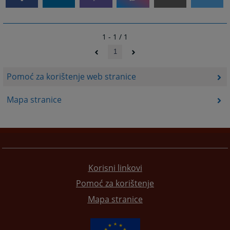
1 - 1 / 1
1
Pomoć za korištenje web stranice
Mapa stranice
Korisni linkovi
Pomoć za korištenje
Mapa stranice