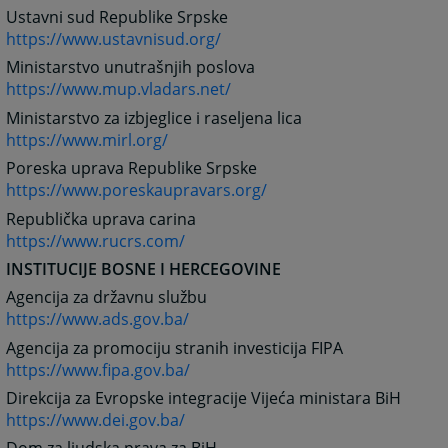
Ustavni sud Republike Srpske
https://www.ustavnisud.org/
Ministarstvo unutrašnjih poslova
https://www.mup.vladars.net/
Ministarstvo za izbjeglice i raseljena lica
https://www.mirl.org/
Poreska uprava Republike Srpske
https://www.poreskaupravars.org/
Republička uprava carina
https://www.rucrs.com/
INSTITUCIJE BOSNE I HERCEGOVINE
Agencija za državnu službu
https://www.ads.gov.ba/
Agencija za promociju stranih investicija FIPA
https://www.fipa.gov.ba/
Direkcija za Evropske integracije Vijeća ministara BiH
https://www.dei.gov.ba/